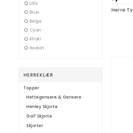
Lilla
Brun
Beige
Cyan
Khaki
Rødvin
HERREKLÆR
Topper
Hettegensere & Gensere
Henley Skjorte
Golf Skjorte
Skjorter