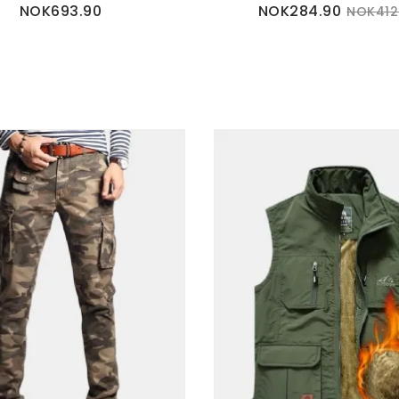
NOK693.90
NOK284.90
NOK412