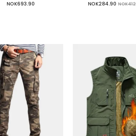
NOK693.90
NOK284.90
NOK412