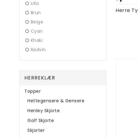
Lilla
Brun
Beige
Cyan
Khaki
Rødvin
HERREKLÆR
Topper
Hettegensere & Gensere
Henley Skjorte
Golf Skjorte
Skjorter