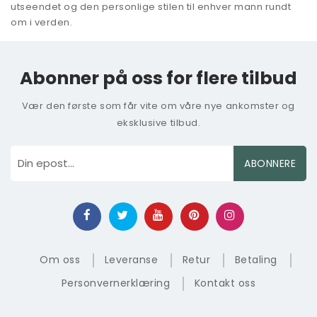
utseendet og den personlige stilen til enhver mann rundt
om i verden.
Abonner på oss for flere tilbud
Vær den første som får vite om våre nye ankomster og
eksklusive tilbud.
ABONNERE
Om oss
Leveranse
Retur
Betaling
Personvernerklæring
Kontakt oss