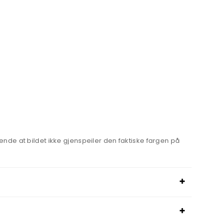
nde at bildet ikke gjenspeiler den faktiske fargen på